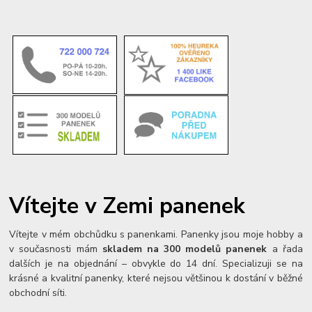
Vítejte v Zemi panenek
Vítejte v mém obchůdku s panenkami. Panenky jsou moje hobby a
v současnosti mám
skladem na 300 modelů panenek
a řada
dalších je na objednání – obvykle do 14 dní. Specializuji se na
krásné a kvalitní panenky, které nejsou většinou k dostání v běžné
obchodní síti.