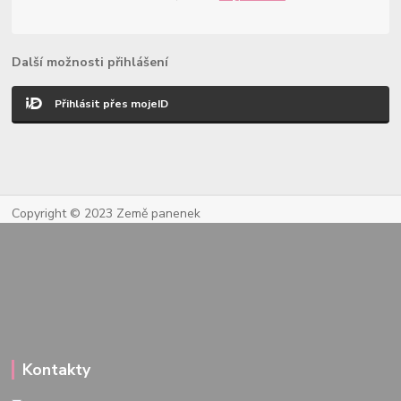
Další možnosti přihlášení
Přihlásit přes mojeID
Copyright © 2023 Země panenek
Kontakty