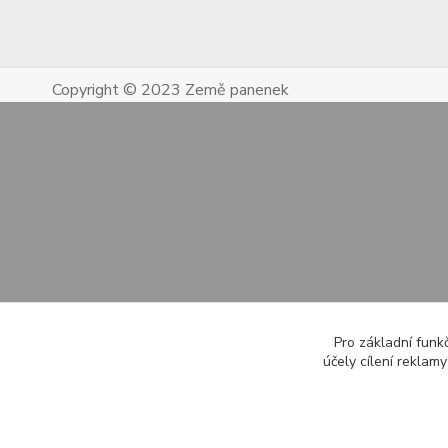
Copyright © 2023 Země panenek
Pro základní funk
účely cílení reklam