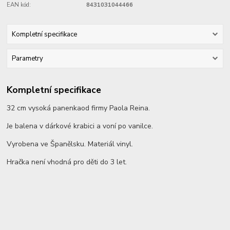
EAN kód:
8431031044466
Kompletní specifikace
Parametry
Kompletní specifikace
32 cm vysoká panenkaod firmy Paola Reina.
Je balena v dárkové krabici a voní po vanilce.
Vyrobena ve Španělsku. Materiál vinyl.
Hračka není vhodná pro děti do 3 let.