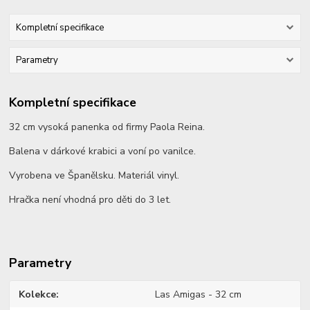
Kompletní specifikace
Parametry
Kompletní specifikace
32 cm vysoká panenka od firmy Paola Reina.
Balena v dárkové krabici a voní po vanilce.
Vyrobena ve Španělsku. Materiál vinyl.
Hračka není vhodná pro děti do 3 let.
Parametry
Kolekce
Las Amigas - 32 cm