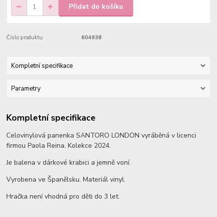
Přidat do košíku
Číslo produktu:
604938
Kompletní specifikace
Parametry
Kompletní specifikace
Celovinylová panenka SANTORO LONDON vyráběná v licenci
firmou Paola Reina. Kolekce 2024.
Je balena v dárkové krabici a jemně voní.
Vyrobena ve Španělsku. Materiál vinyl.
Hračka není vhodná pro děti do 3 let.