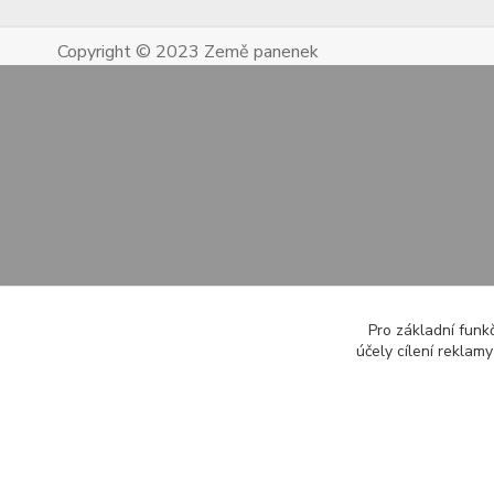
Copyright © 2023 Země panenek
Pro základní funk
účely cílení reklam