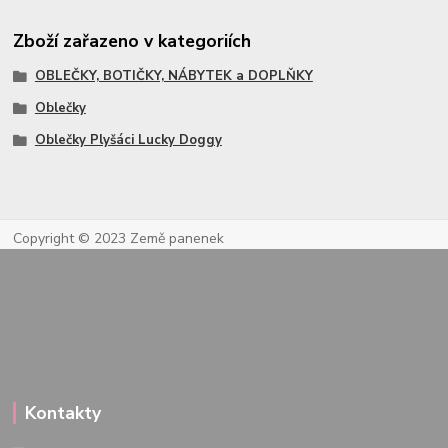
Zboží zařazeno v kategoriích
OBLEČKY, BOTIČKY, NÁBYTEK a DOPLŇKY
Oblečky
Oblečky Plyšáci Lucky Doggy
Copyright © 2023 Země panenek
Kontakty