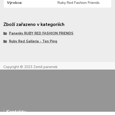
Výrobce
Ruby Red Fashion Friends
Zboží zařazeno v kategoriích
Panenky RUBY RED FASHION FRIENDS
Ruby Red Galleria - Ten Ping
Copyright © 2023 Země panenek
Kontakty