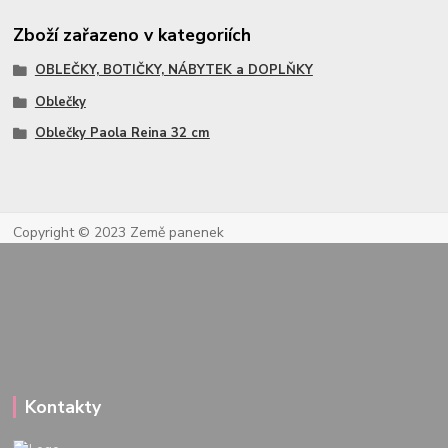
Zboží zařazeno v kategoriích
OBLEČKY, BOTIČKY, NÁBYTEK a DOPLŇKY
Oblečky
Oblečky Paola Reina 32 cm
Copyright © 2023 Země panenek
Kontakty