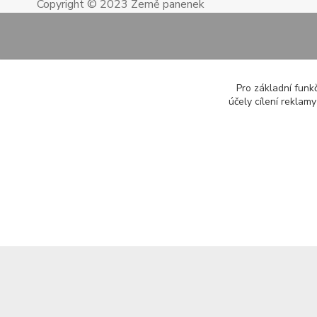
Copyright © 2023 Země panenek
Pro základní funk
účely cílení reklam