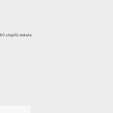
 360 stupňů dokola