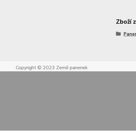
Zboží 
Pane
Copyright © 2023 Země panenek