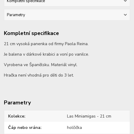
Kompletní specifikace
Parametry
Kompletní specifikace
21 cm vysoká panenka od firmy Paola Reina.
Je balena v dárkové krabici a voní po vanilce.
Vyrobena ve Španělsku. Materiál vinyl.
Hračka není vhodná pro děti do 3 let.
Parametry
Kolekce
Las Miniamigas - 21 cm
Čáp nebo vrána
holčička