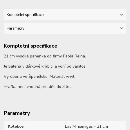
Kompletní specifikace
Parametry
Kompletní specifikace
21 cm vysoká panenka od firmy Paola Reina.
Je balena v dárkové krabici a voní po vanilce.
Vyrobena ve Španělsku. Materiál vinyl.
Hračka není vhodná pro děti do 3 let.
Parametry
Kolekce
Las Miniamigas - 21 cm