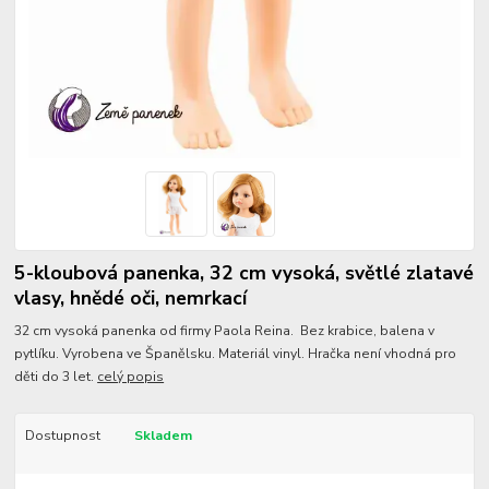
5-kloubová panenka, 32 cm vysoká, světlé zlatavé
vlasy, hnědé oči, nemrkací
32 cm vysoká panenka od firmy Paola Reina. Bez krabice, balena v
pytlíku. Vyrobena ve Španělsku. Materiál vinyl. Hračka není vhodná pro
děti do 3 let.
celý popis
Dostupnost
Skladem