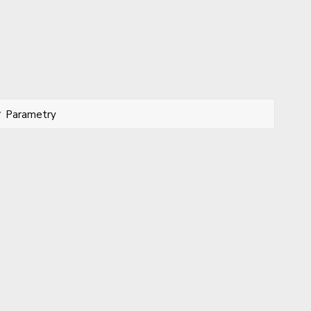
Parametry