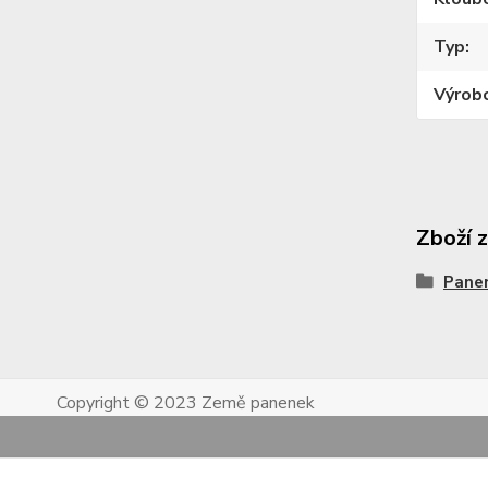
Typ
Výrob
Zboží 
Pane
Copyright © 2023 Země panenek