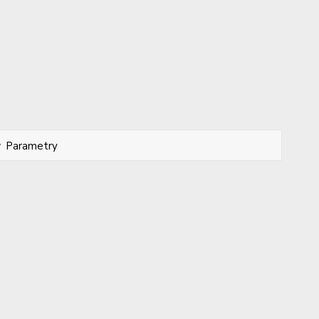
Parametry