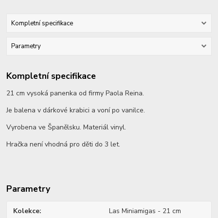
Kompletní specifikace
Parametry
Kompletní specifikace
21 cm vysoká panenka od firmy Paola Reina.
Je balena v dárkové krabici a voní po vanilce.
Vyrobena ve Španělsku. Materiál vinyl.
Hračka není vhodná pro děti do 3 let.
Parametry
Kolekce
Las Miniamigas - 21 cm