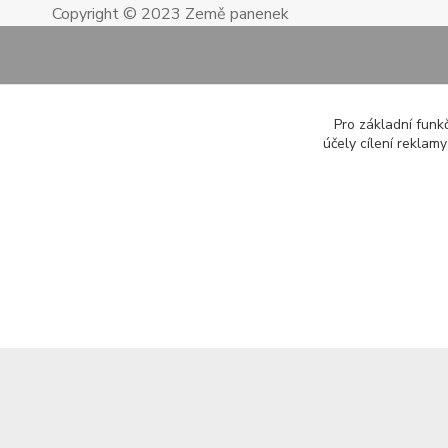
Copyright © 2023 Země panenek
Pro základní funk
účely cílení reklam