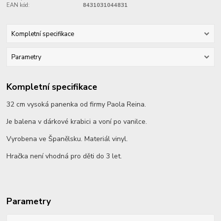
EAN kód:
8431031044831
Kompletní specifikace
Parametry
Kompletní specifikace
32 cm vysoká panenka od firmy Paola Reina.
Je balena v dárkové krabici a voní po vanilce.
Vyrobena ve Španělsku. Materiál vinyl.
Hračka není vhodná pro děti do 3 let.
Parametry