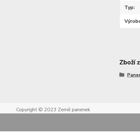
Typ
Výrob
Zboží 
Pane
Copyright © 2023 Země panenek