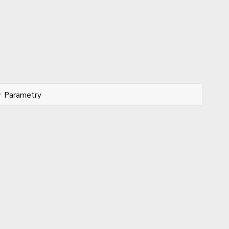
Parametry