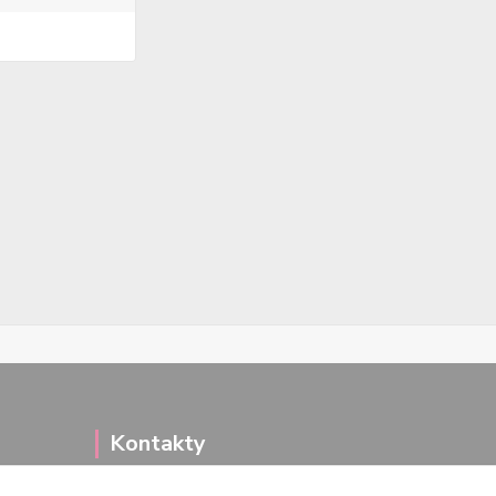
Kontakty