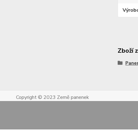
Výrob
Zboží 
Pane
Copyright © 2023 Země panenek