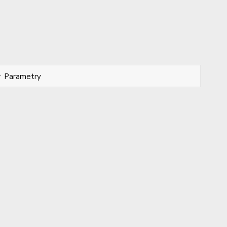
Parametry