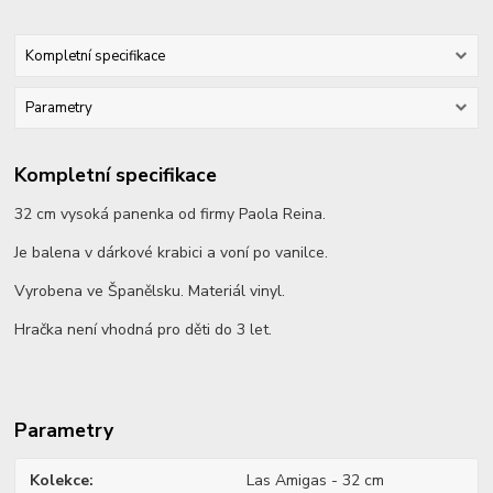
Kompletní specifikace
Parametry
Kompletní specifikace
32 cm vysoká panenka od firmy Paola Reina.
Je balena v dárkové krabici a voní po vanilce.
Vyrobena ve Španělsku. Materiál vinyl.
Hračka není vhodná pro děti do 3 let.
Parametry
Kolekce
Las Amigas - 32 cm