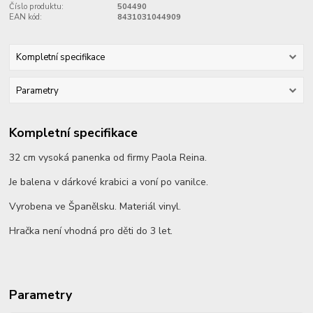
Číslo produktu:
504490
EAN kód:
8431031044909
Kompletní specifikace
Parametry
Kompletní specifikace
32 cm vysoká panenka od firmy Paola Reina.
Je balena v dárkové krabici a voní po vanilce.
Vyrobena ve Španělsku. Materiál vinyl.
Hračka není vhodná pro děti do 3 let.
Parametry