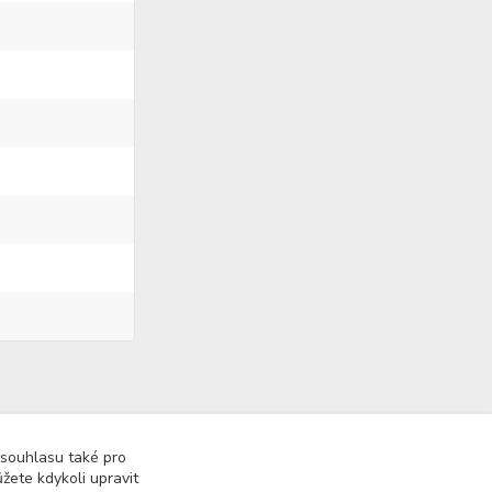
 souhlasu také pro
žete kdykoli upravit