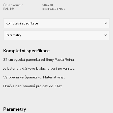
Číslo produktu:
504700
EAN kód:
8431031047009
Kompletní specifikace
Parametry
Kompletní specifikace
32 cm vysoká panenka od firmy Paola Reina.
Je balena v dárkové krabici a voní po vanilce.
Vyrobena ve Španělsku. Materiál vinyl.
Hračka není vhodná pro děti do 3 let.
Parametry