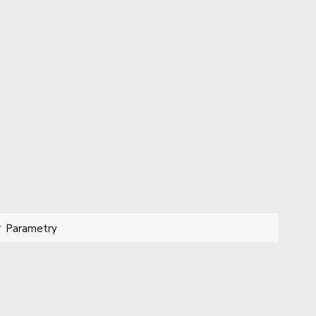
Parametry