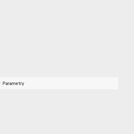
Parametry