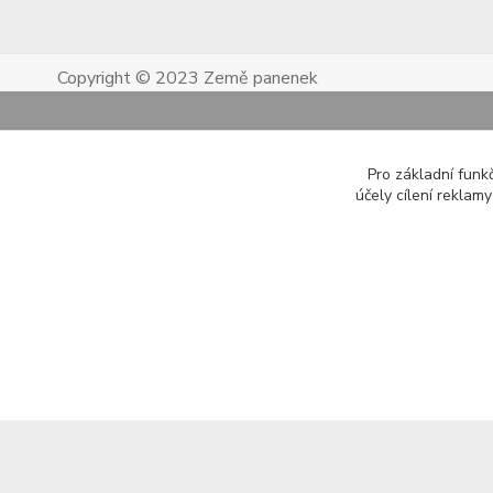
Copyright © 2023 Země panenek
Pro základní funk
účely cílení reklam