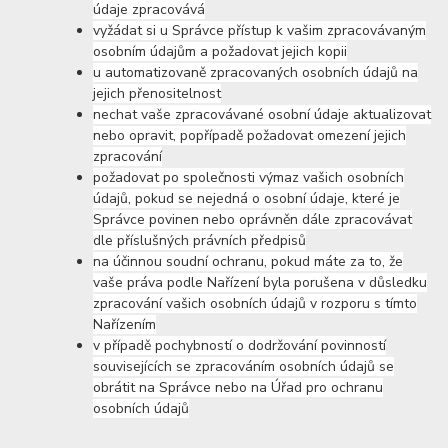
údaje zpracovává
vyžádat si u Správce přístup k vašim zpracovávaným
osobním údajům a požadovat jejich kopii
u automatizovaně zpracovaných osobních údajů na
jejich přenositelnost
nechat vaše zpracovávané osobní údaje aktualizovat
nebo opravit, popřípadě požadovat omezení jejich
zpracování
požadovat po společnosti výmaz vašich osobních
údajů, pokud se nejedná o osobní údaje, které je
Správce povinen nebo oprávněn dále zpracovávat
dle příslušných právních předpisů
na účinnou soudní ochranu, pokud máte za to, že
vaše práva podle Nařízení byla porušena v důsledku
zpracování vašich osobních údajů v rozporu s tímto
Nařízením
v případě pochybností o dodržování povinností
souvisejících se zpracováním osobních údajů se
obrátit na Správce nebo na Úřad pro ochranu
osobních údajů