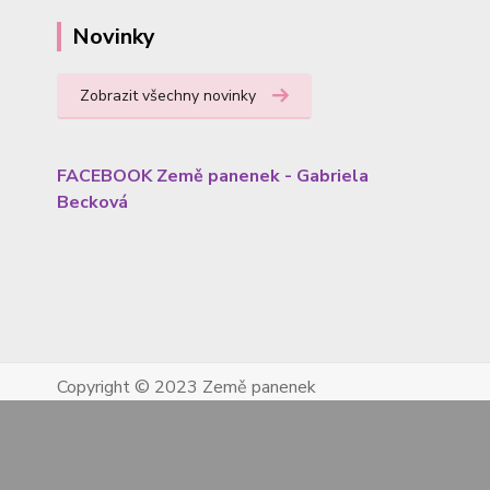
Novinky
Zobrazit všechny novinky
FACEBOOK Země panenek - Gabriela
Becková
Copyright © 2023 Země panenek