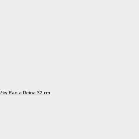
čky Paola Reina 32 cm