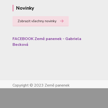
Novinky
Zobrazit všechny novinky
FACEBOOK Země panenek - Gabriela
Becková
Copyright © 2023 Země panenek