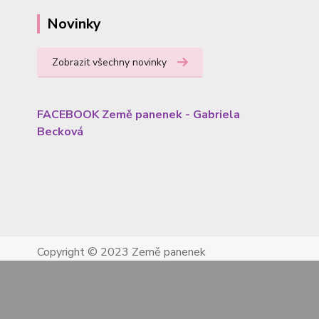
Novinky
Zobrazit všechny novinky
FACEBOOK Země panenek - Gabriela
Becková
Copyright © 2023 Země panenek