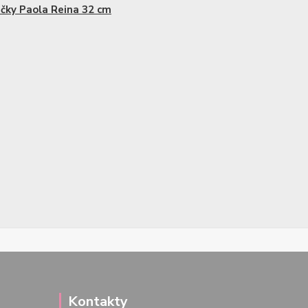
čky Paola Reina 32 cm
Kontakty