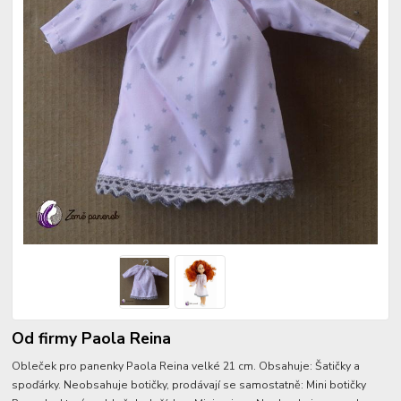
Od firmy Paola Reina
Obleček pro panenky Paola Reina velké 21 cm. Obsahuje: Šatičky a
spoďárky. Neobsahuje botičky, prodávají se samostatně: Mini botičky