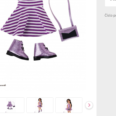
Číslo p