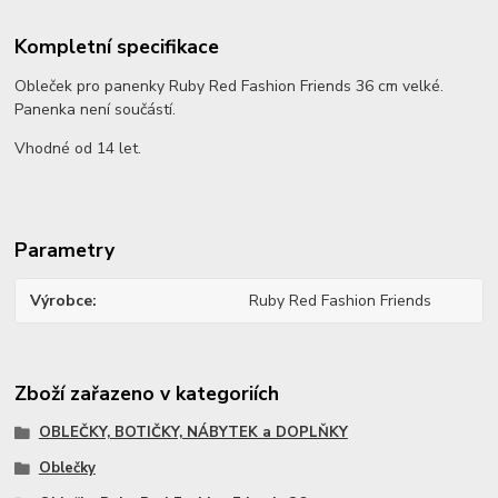
Kompletní specifikace
Obleček pro panenky Ruby Red Fashion Friends 36 cm velké.
Panenka není součástí.
Vhodné od 14 let.
Parametry
Výrobce
Ruby Red Fashion Friends
Zboží zařazeno v kategoriích
OBLEČKY, BOTIČKY, NÁBYTEK a DOPLŇKY
Oblečky