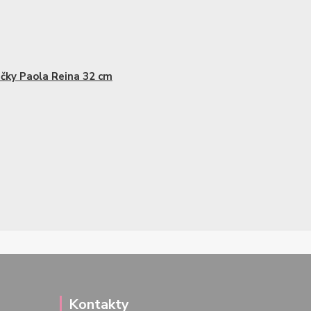
čky Paola Reina 32 cm
Kontakty