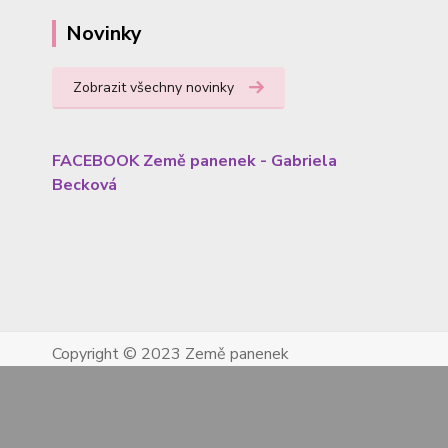
Novinky
Zobrazit všechny novinky
FACEBOOK Země panenek - Gabriela
Becková
Copyright © 2023 Země panenek