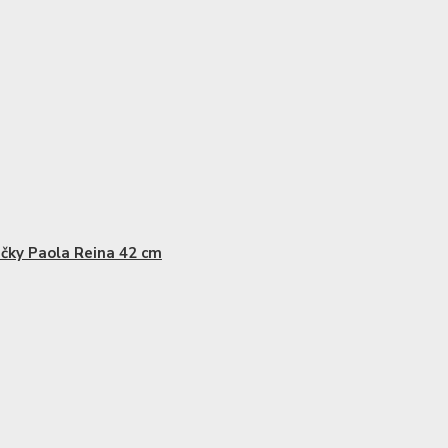
čky Paola Reina 42 cm