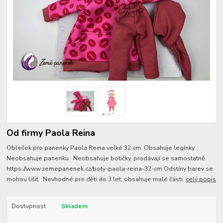
Od firmy Paola Reina
Obleček pro panenky Paola Reina velké 32 cm. Obsahuje legínky.
Neobsahuje panenku. Neobsahuje botičky, prodávají se samostatně.
https://www.zemepanenek.cz/boty-paola-reina-32-cm Odstíny barev se
mohou lišit. Nevhodné pro děti do 3 let; obsahuje malé části.
celý popis
Dostupnost
Skladem