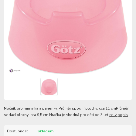
Nočník pro miminka a panenky. Průměr spodní plochy: cca 11 cmPrůměr
sedací plochy: cca 9,5 cm Hračka je vhodná pro děti od 3 let
celý popis
Dostupnost
Skladem