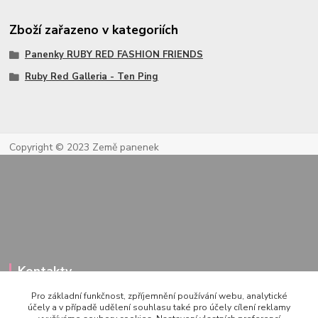
Zboží zařazeno v kategoriích
Panenky RUBY RED FASHION FRIENDS
Ruby Red Galleria - Ten Ping
Copyright © 2023 Země panenek
Kontakty
Pro základní funkčnost, zpříjemnění používání webu, analytické
účely a v případě udělení souhlasu také pro účely cílení reklamy