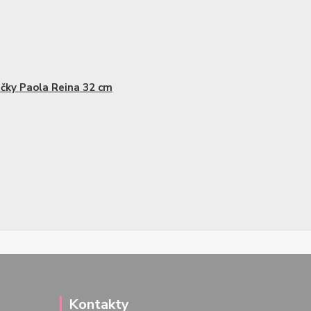
čky Paola Reina 32 cm
Kontakty