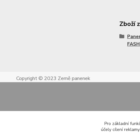
Zboží 
Pane
FASH
Copyright © 2023 Země panenek
Pro základní funk
účely cílení reklam