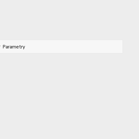
Parametry