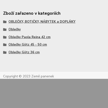
Zboží zařazeno v kategoriích
OBLEČKY, BOTIČKY, NÁBYTEK a DOPLŇKY
Oblečky
Oblečky Paola Reina 42 cm
Oblečky Götz 45 - 50 cm
Oblečky Götz 36 cm
Copyright © 2023 Země panenek