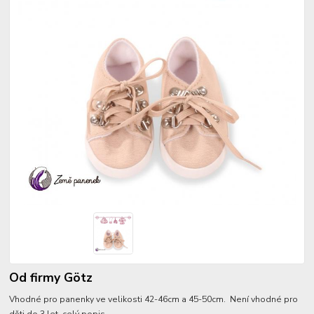
Od firmy Götz
Vhodné pro panenky ve velikosti 42-46cm a 45-50cm. Není vhodné pro