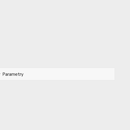
Parametry