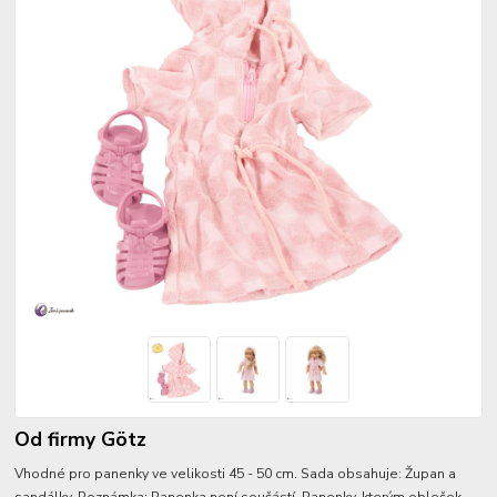
Od firmy Götz
Vhodné pro panenky ve velikosti 45 - 50 cm. Sada obsahuje: Župan a