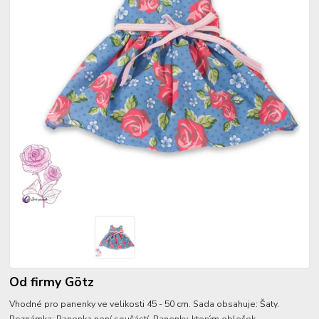
Od firmy Götz
Vhodné pro panenky ve velikosti 45 - 50 cm. Sada obsahuje: Šaty.