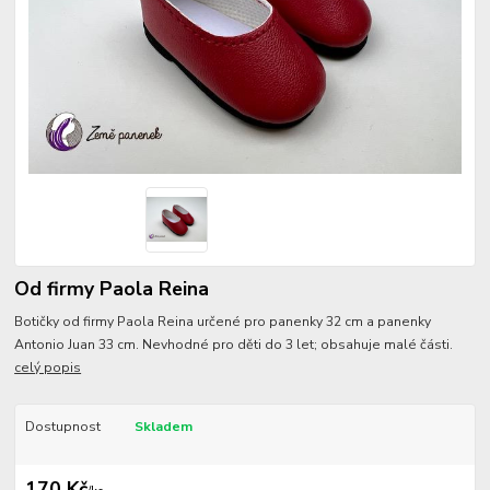
Od firmy Paola Reina
Botičky od firmy Paola Reina určené pro panenky 32 cm a panenky
Antonio Juan 33 cm. Nevhodné pro děti do 3 let; obsahuje malé části.
celý popis
Dostupnost
Skladem
170 Kč