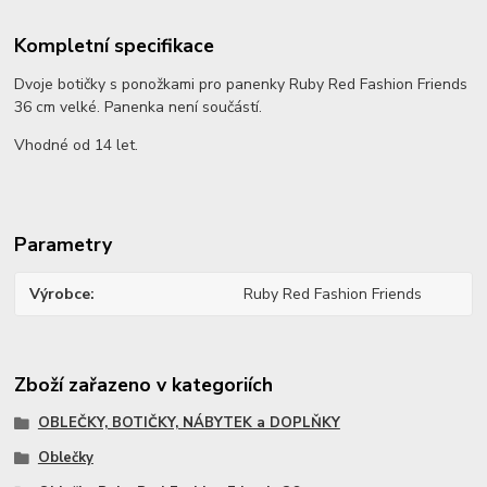
Kompletní specifikace
Dvoje botičky s ponožkami pro panenky Ruby Red Fashion Friends
36 cm velké. Panenka není součástí.
Vhodné od 14 let.
Parametry
Výrobce
Ruby Red Fashion Friends
Zboží zařazeno v kategoriích
OBLEČKY, BOTIČKY, NÁBYTEK a DOPLŇKY
Oblečky